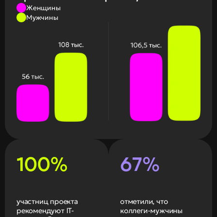
Женщины
Мужчины
100%
67%
участниц проекта 
отметили, что  
рекомендуют IT-
коллеги-мужчины 