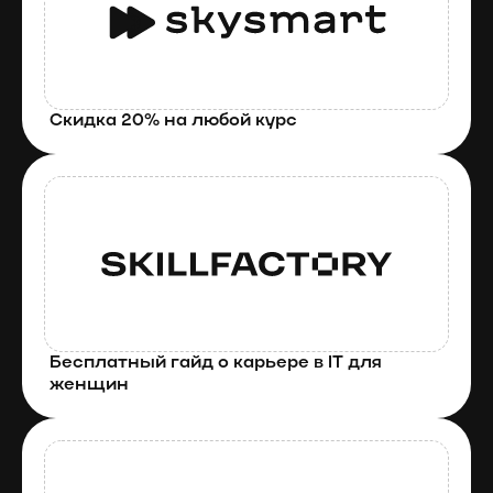
Скидка 20% на любой курс
Бесплатный гайд о карьере в IT для 
женщин