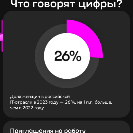
Что говорят цифры?
Доля женщин в российской 
IT-отрасли в 2023 году — 26%, на 1 п.п. больше, 
чем в 2022 году
Приглашения на работу