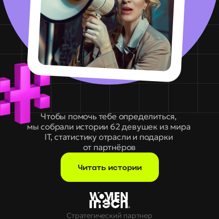
Чтобы помочь тебе определиться, 
мы собрали истории 62 девушек из мира 
IT, статистику отрасли и подарки 
от партнёров
Читать истории
Стратегический партнер