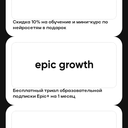
Скидка 10% на обучение и мини-курс по 
нейросетям в подарок
Бесплатный триал образовательной 
подписки Epic+ на 1 месяц