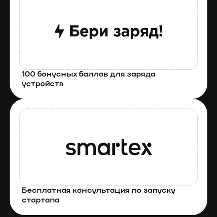
100 бонусных баллов для заряда 
устройств
Бесплатная консультация по запуску 
стартапа