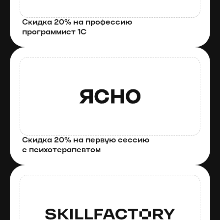
Скидка 20% на профессию 
программист 1С
Скидка 20% на первую сессию 
с психотерапевтом