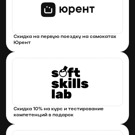
Скидка на первую поездку на самокатах 
Юрент
Скидка 10% на курс и тестирование 
компетенций в подарок 