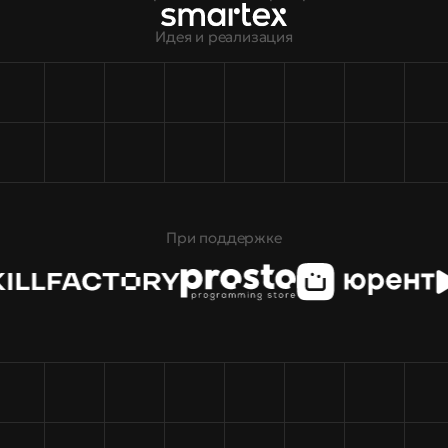
Идея и реализация
При поддержке