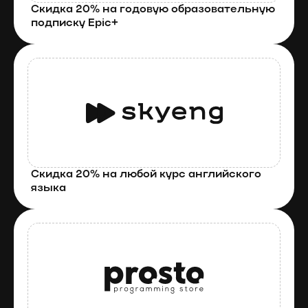
Скидка 20% на годовую образовательную 
подписку Epic+
Скидка 20% на любой курс английского 
языка